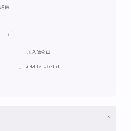
評價
加入購物車
Add to wishlist