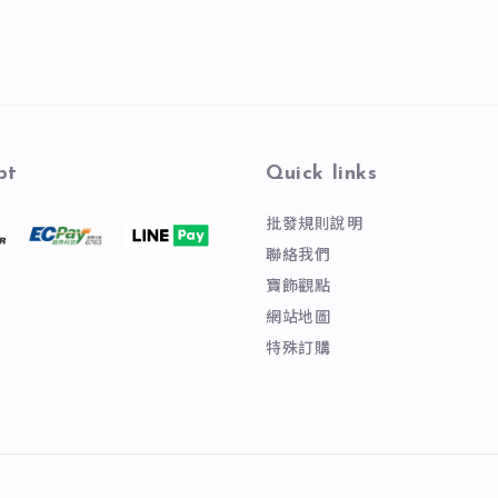
pt
Quick links
批發規則說明
聯絡我們
寶飾觀點
網站地圖
特殊訂購