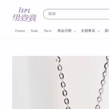
搜尋
Home
Sale
New
商品分類
主題專區
其