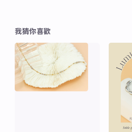
我猜你喜歡